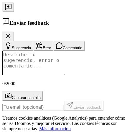
Enviar feedback
Sugerencia
Error
Comentario
0
/2000
Capturar pantalla
Enviar feedback
Usamos cookies analíticas (Google Analytics) para entender cómo
se usa Doomos y mejorar el servicio. Las cookies técnicas son
siempre necesarias.
Más información
.