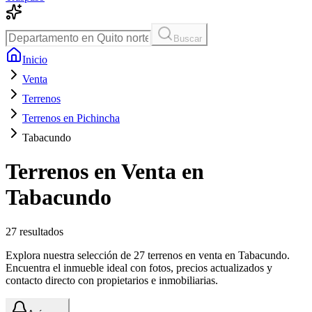
Buscar
Inicio
Venta
Terrenos
Terrenos en Pichincha
Tabacundo
Terrenos en Venta en
Tabacundo
27
resultados
Explora nuestra selección de 27 terrenos en venta en Tabacundo.
Encuentra el inmueble ideal con fotos, precios actualizados y
contacto directo con propietarios e inmobiliarias.