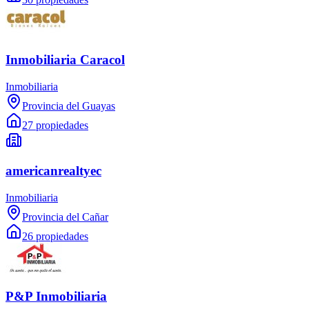
Inmobiliaria Caracol
Inmobiliaria
Provincia del Guayas
27 propiedades
americanrealtyec
Inmobiliaria
Provincia del Cañar
26 propiedades
P&P Inmobiliaria