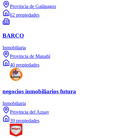
Provincia de Galápagos
62 propiedades
BARCO
Inmobiliaria
Provincia de Manabí
40 propiedades
negocios inmobiliarios futura
Inmobiliaria
Provincia del Azuay
39 propiedades