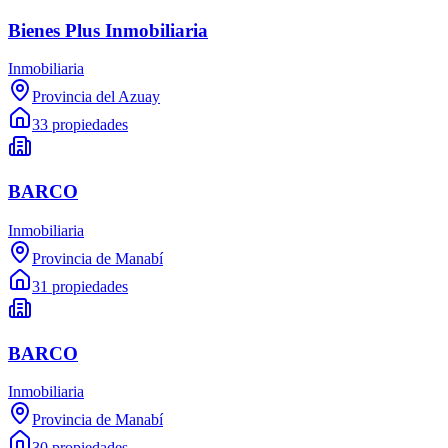
Bienes Plus Inmobiliaria
Inmobiliaria
Provincia del Azuay
33 propiedades
BARCO
Inmobiliaria
Provincia de Manabí
31 propiedades
BARCO
Inmobiliaria
Provincia de Manabí
30 propiedades