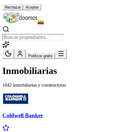
Rechazar
Aceptar
Publicar gratis
Inmobiliarias
1042 inmobiliarias y constructoras
Coldwell Banker