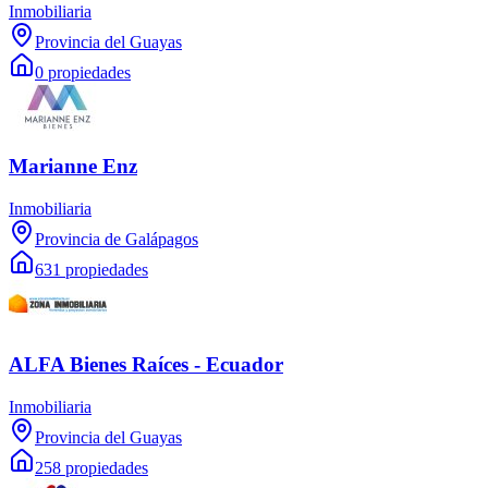
Inmobiliaria
Provincia del Guayas
0 propiedades
Marianne Enz
Inmobiliaria
Provincia de Galápagos
631 propiedades
ALFA Bienes Raíces - Ecuador
Inmobiliaria
Provincia del Guayas
258 propiedades