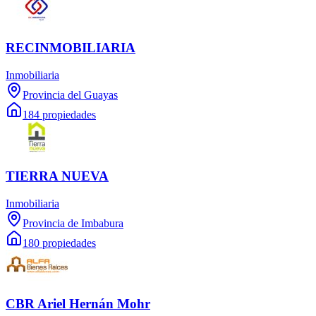
RECINMOBILIARIA
Inmobiliaria
Provincia del Guayas
184 propiedades
TIERRA NUEVA
Inmobiliaria
Provincia de Imbabura
180 propiedades
CBR Ariel Hernán Mohr