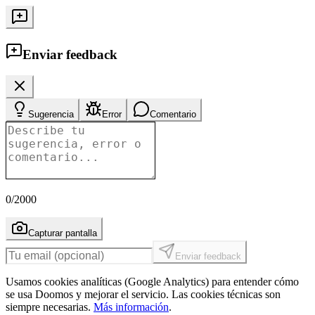
Enviar feedback
Sugerencia
Error
Comentario
0
/2000
Capturar pantalla
Enviar feedback
Usamos cookies analíticas (Google Analytics) para entender cómo
se usa Doomos y mejorar el servicio. Las cookies técnicas son
siempre necesarias.
Más información
.