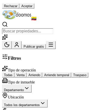
Rechazar
Aceptar
Publicar gratis
Filtros
Tipo de operación
Todas
Venta
Arriendo
Arriendo temporal
Traspaso
Tipo de inmueble
Departamento
Ubicación
Todos los departamentos