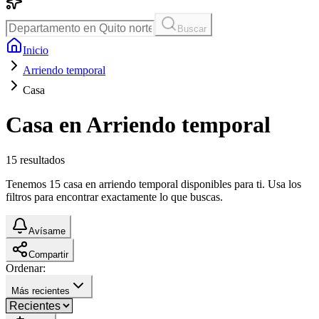
Buscar
Inicio
Arriendo temporal
Casa
Casa en Arriendo temporal
15
resultados
Tenemos 15 casa en arriendo temporal disponibles para ti. Usa los
filtros para encontrar exactamente lo que buscas.
Avísame
Compartir
Ordenar:
Más recientes