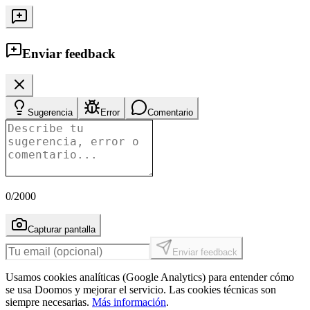
Enviar feedback
Sugerencia
Error
Comentario
0
/2000
Capturar pantalla
Enviar feedback
Usamos cookies analíticas (Google Analytics) para entender cómo
se usa Doomos y mejorar el servicio. Las cookies técnicas son
siempre necesarias.
Más información
.