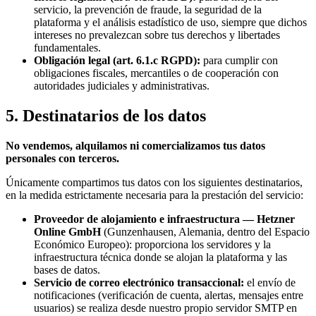
servicio, la prevención de fraude, la seguridad de la
plataforma y el análisis estadístico de uso, siempre que dichos
intereses no prevalezcan sobre tus derechos y libertades
fundamentales.
Obligación legal (art. 6.1.c RGPD):
para cumplir con
obligaciones fiscales, mercantiles o de cooperación con
autoridades judiciales y administrativas.
5. Destinatarios de los datos
No vendemos, alquilamos ni comercializamos tus datos
personales con terceros.
Únicamente compartimos tus datos con los siguientes destinatarios,
en la medida estrictamente necesaria para la prestación del servicio:
Proveedor de alojamiento e infraestructura — Hetzner
Online GmbH
(Gunzenhausen, Alemania, dentro del Espacio
Económico Europeo): proporciona los servidores y la
infraestructura técnica donde se alojan la plataforma y las
bases de datos.
Servicio de correo electrónico transaccional:
el envío de
notificaciones (verificación de cuenta, alertas, mensajes entre
usuarios) se realiza desde nuestro propio servidor SMTP en