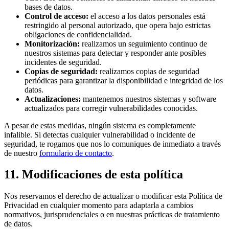
bases de datos.
Control de acceso:
el acceso a los datos personales está
restringido al personal autorizado, que opera bajo estrictas
obligaciones de confidencialidad.
Monitorización:
realizamos un seguimiento continuo de
nuestros sistemas para detectar y responder ante posibles
incidentes de seguridad.
Copias de seguridad:
realizamos copias de seguridad
periódicas para garantizar la disponibilidad e integridad de los
datos.
Actualizaciones:
mantenemos nuestros sistemas y software
actualizados para corregir vulnerabilidades conocidas.
A pesar de estas medidas, ningún sistema es completamente
infalible. Si detectas cualquier vulnerabilidad o incidente de
seguridad, te rogamos que nos lo comuniques de inmediato a través
de nuestro
formulario de contacto
.
11. Modificaciones de esta política
Nos reservamos el derecho de actualizar o modificar esta Política de
Privacidad en cualquier momento para adaptarla a cambios
normativos, jurisprudenciales o en nuestras prácticas de tratamiento
de datos.