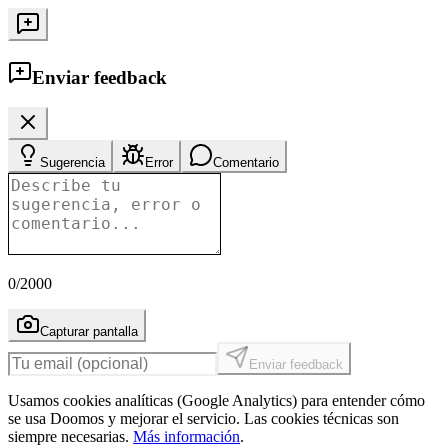
Enviar feedback
Sugerencia
Error
Comentario
0
/2000
Capturar pantalla
Enviar feedback
Usamos cookies analíticas (Google Analytics) para entender cómo
se usa Doomos y mejorar el servicio. Las cookies técnicas son
siempre necesarias.
Más información
.