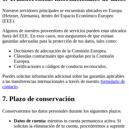
Nuestros servidores principales se encuentran ubicados en Europa
(Hetzner, Alemania), dentro del Espacio Económico Europeo
(EEE).
Algunos de nuestros proveedores de servicios pueden estar ubicados
fuera del EEE. En esos casos, nos aseguramos de que existan
garantías adecuadas para la protección de tus datos, tales como:
Decisiones de adecuación de la Comisión Europea.
Cláusulas contractuales tipo aprobadas por la Comisión
Europea.
Certificaciones o códigos de conducta reconocidos.
Puedes solicitar información adicional sobre las garantías aplicables
a las transferencias internacionales a través de nuestro
formulario de
contacto
.
7. Plazo de conservación
Conservaremos tus datos personales durante los siguientes plazos:
Datos de cuenta:
mientras tu cuenta permanezca activa. Si
solicitas la eliminación de tu cuenta, procederemos a suprimir