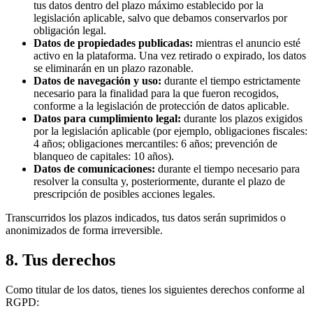
tus datos dentro del plazo máximo establecido por la
legislación aplicable, salvo que debamos conservarlos por
obligación legal.
Datos de propiedades publicadas:
mientras el anuncio esté
activo en la plataforma. Una vez retirado o expirado, los datos
se eliminarán en un plazo razonable.
Datos de navegación y uso:
durante el tiempo estrictamente
necesario para la finalidad para la que fueron recogidos,
conforme a la legislación de protección de datos aplicable.
Datos para cumplimiento legal:
durante los plazos exigidos
por la legislación aplicable (por ejemplo, obligaciones fiscales:
4 años; obligaciones mercantiles: 6 años; prevención de
blanqueo de capitales: 10 años).
Datos de comunicaciones:
durante el tiempo necesario para
resolver la consulta y, posteriormente, durante el plazo de
prescripción de posibles acciones legales.
Transcurridos los plazos indicados, tus datos serán suprimidos o
anonimizados de forma irreversible.
8. Tus derechos
Como titular de los datos, tienes los siguientes derechos conforme al
RGPD: