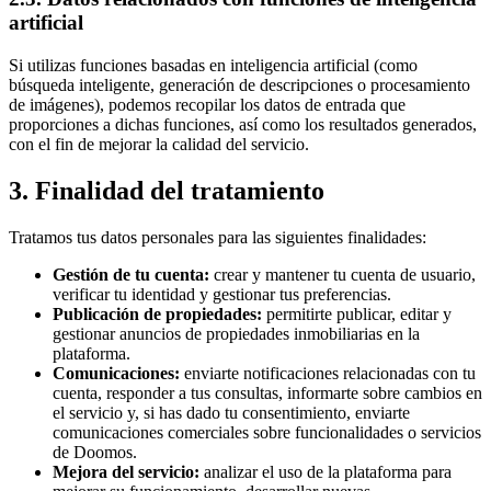
artificial
Si utilizas funciones basadas en inteligencia artificial (como
búsqueda inteligente, generación de descripciones o procesamiento
de imágenes), podemos recopilar los datos de entrada que
proporciones a dichas funciones, así como los resultados generados,
con el fin de mejorar la calidad del servicio.
3. Finalidad del tratamiento
Tratamos tus datos personales para las siguientes finalidades:
Gestión de tu cuenta:
crear y mantener tu cuenta de usuario,
verificar tu identidad y gestionar tus preferencias.
Publicación de propiedades:
permitirte publicar, editar y
gestionar anuncios de propiedades inmobiliarias en la
plataforma.
Comunicaciones:
enviarte notificaciones relacionadas con tu
cuenta, responder a tus consultas, informarte sobre cambios en
el servicio y, si has dado tu consentimiento, enviarte
comunicaciones comerciales sobre funcionalidades o servicios
de Doomos.
Mejora del servicio:
analizar el uso de la plataforma para