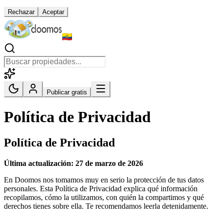
Rechazar
Aceptar
Publicar gratis
Política de Privacidad
Política de Privacidad
Última actualización: 27 de marzo de 2026
En Doomos nos tomamos muy en serio la protección de tus datos
personales. Esta Política de Privacidad explica qué información
recopilamos, cómo la utilizamos, con quién la compartimos y qué
derechos tienes sobre ella. Te recomendamos leerla detenidamente.