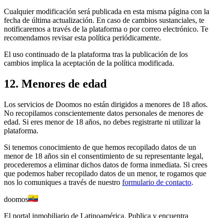
Cualquier modificación será publicada en esta misma página con la
fecha de última actualización. En caso de cambios sustanciales, te
notificaremos a través de la plataforma o por correo electrónico. Te
recomendamos revisar esta política periódicamente.
El uso continuado de la plataforma tras la publicación de los
cambios implica la aceptación de la política modificada.
12. Menores de edad
Los servicios de Doomos no están dirigidos a menores de 18 años.
No recopilamos conscientemente datos personales de menores de
edad. Si eres menor de 18 años, no debes registrarte ni utilizar la
plataforma.
Si tenemos conocimiento de que hemos recopilado datos de un
menor de 18 años sin el consentimiento de su representante legal,
procederemos a eliminar dichos datos de forma inmediata. Si crees
que podemos haber recopilado datos de un menor, te rogamos que
nos lo comuniques a través de nuestro
formulario de contacto
.
doomos
El portal inmobiliario de Latinoamérica. Publica y encuentra