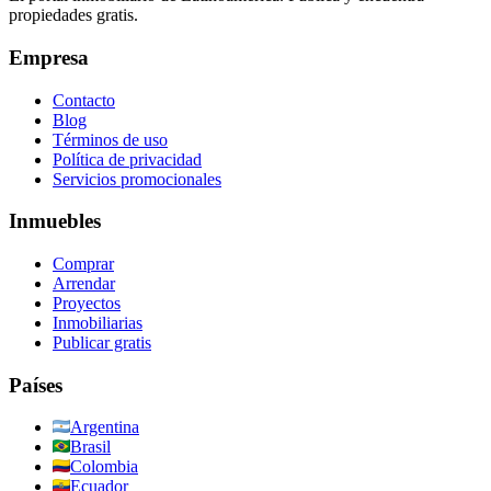
propiedades gratis.
Empresa
Contacto
Blog
Términos de uso
Política de privacidad
Servicios promocionales
Inmuebles
Comprar
Arrendar
Proyectos
Inmobiliarias
Publicar gratis
Países
Argentina
Brasil
Colombia
Ecuador