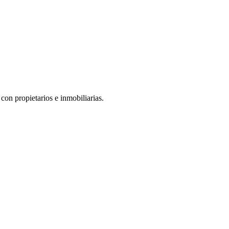
con propietarios e inmobiliarias.