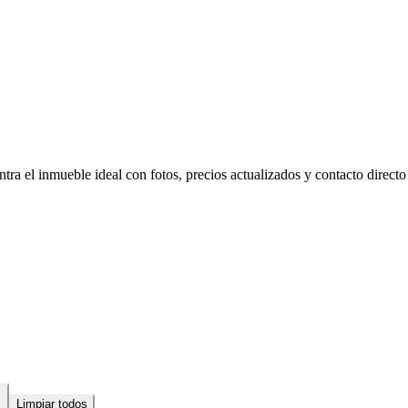
ra el inmueble ideal con fotos, precios actualizados y contacto directo 
Limpiar todos