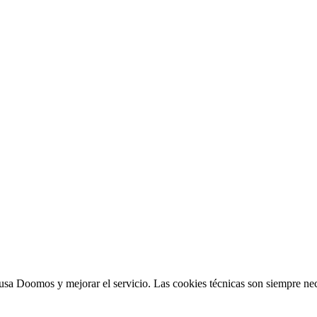
sa Doomos y mejorar el servicio. Las cookies técnicas son siempre nec