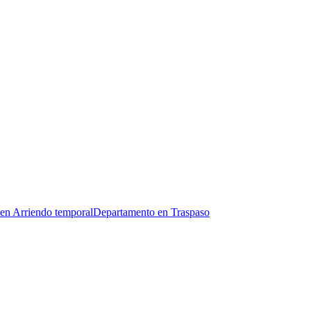
en Arriendo temporal
Departamento en Traspaso