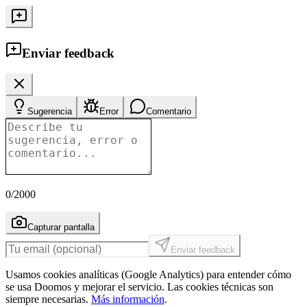
Enviar feedback
Sugerencia
Error
Comentario
0
/2000
Capturar pantalla
Enviar feedback
Usamos cookies analíticas (Google Analytics) para entender cómo
se usa Doomos y mejorar el servicio. Las cookies técnicas son
siempre necesarias.
Más información
.