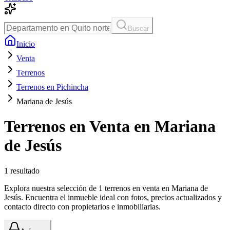
Buscar
Inicio
Venta
Terrenos
Terrenos en Pichincha
Mariana de Jesús
Terrenos en Venta en Mariana
de Jesús
1
resultado
Explora nuestra selección de 1 terrenos en venta en Mariana de
Jesús. Encuentra el inmueble ideal con fotos, precios actualizados y
contacto directo con propietarios e inmobiliarias.