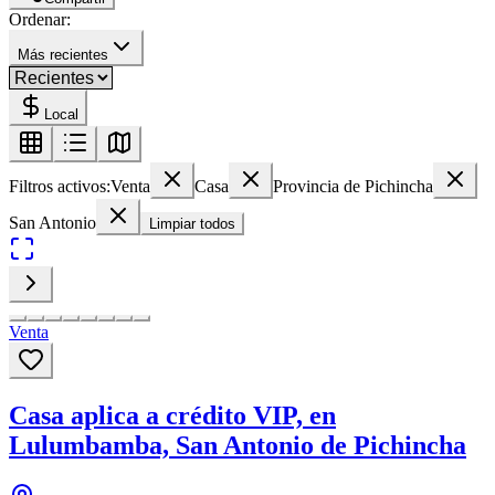
Ordenar:
Más recientes
Local
Filtros activos:
Venta
Casa
Provincia de Pichincha
San Antonio
Limpiar todos
Venta
Casa aplica a crédito VIP, en
Lulumbamba, San Antonio de Pichincha