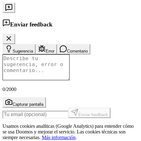
Enviar feedback
Sugerencia
Error
Comentario
0
/2000
Capturar pantalla
Enviar feedback
Usamos cookies analíticas (Google Analytics) para entender cómo
se usa Doomos y mejorar el servicio. Las cookies técnicas son
siempre necesarias.
Más información
.