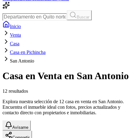
Buscar
Inicio
Venta
Casa
Casa en Pichincha
San Antonio
Casa en Venta en San Antonio
12
resultados
Explora nuestra selección de 12 casa en venta en San Antonio.
Encuentra el inmueble ideal con fotos, precios actualizados y
contacto directo con propietarios e inmobiliarias.
Avísame
Compartir