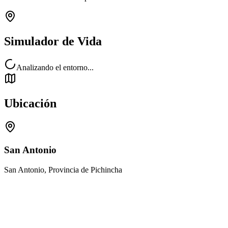
Simulador de Vida
Analizando el entorno...
Ubicación
San Antonio
San Antonio, Provincia de Pichincha