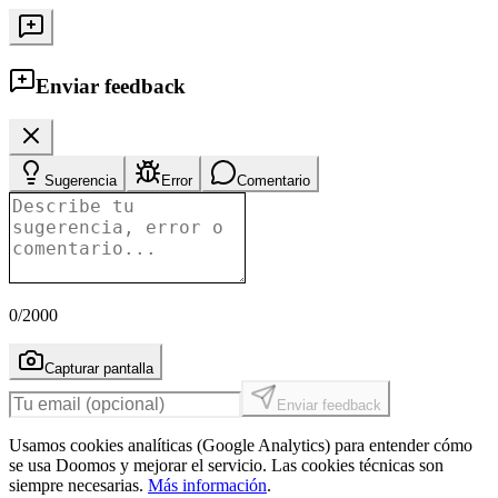
Enviar feedback
Sugerencia
Error
Comentario
0
/2000
Capturar pantalla
Enviar feedback
Usamos cookies analíticas (Google Analytics) para entender cómo
se usa Doomos y mejorar el servicio. Las cookies técnicas son
siempre necesarias.
Más información
.