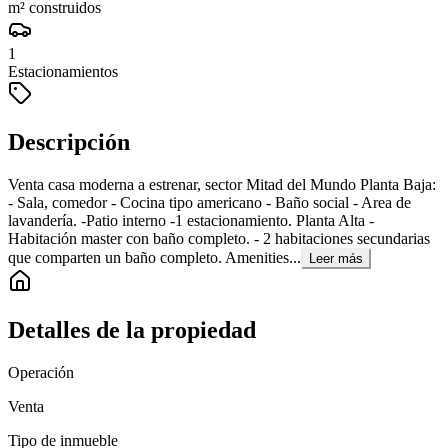
m² construidos
1
Estacionamientos
Descripción
Venta casa moderna a estrenar, sector Mitad del Mundo Planta Baja:
- Sala, comedor - Cocina tipo americano - Baño social - Area de
lavandería. -Patio interno -1 estacionamiento. Planta Alta -
Habitación master con baño completo. - 2 habitaciones secundarias
que comparten un baño completo. Amenities...
Leer más
Detalles de la propiedad
Operación
Venta
Tipo de inmueble