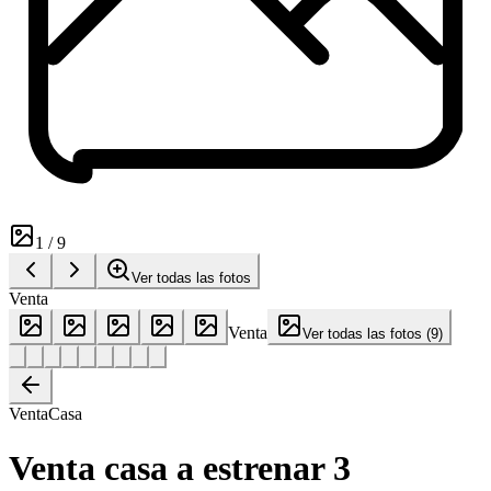
1
/
9
Ver todas las fotos
Venta
Venta
Ver todas las fotos
(
9
)
Venta
Casa
Venta casa a estrenar 3