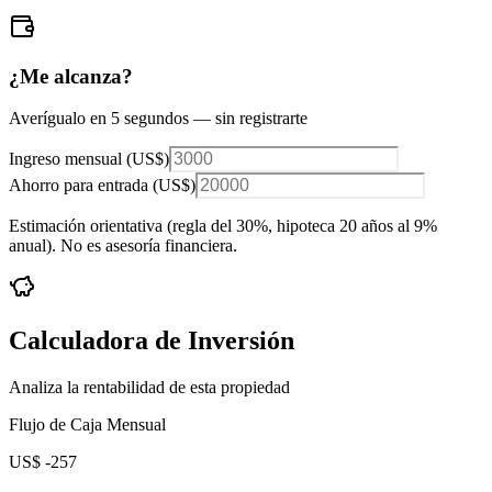
¿Me alcanza?
Averígualo en 5 segundos — sin registrarte
Ingreso mensual (
US$
)
Ahorro para entrada (
US$
)
Estimación orientativa (regla del 30%
, hipoteca 20 años al 9%
anual
). No es asesoría financiera.
Calculadora de Inversión
Analiza la rentabilidad de esta propiedad
Flujo de Caja Mensual
US$ -257