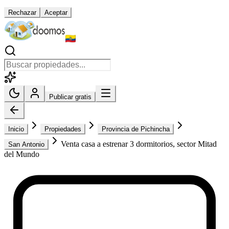
Rechazar
Aceptar
Publicar gratis
Inicio
Propiedades
Provincia de Pichincha
Venta casa a estrenar 3 dormitorios, sector Mitad
San Antonio
del Mundo