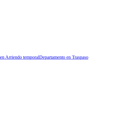
en Arriendo temporal
Departamento en Traspaso