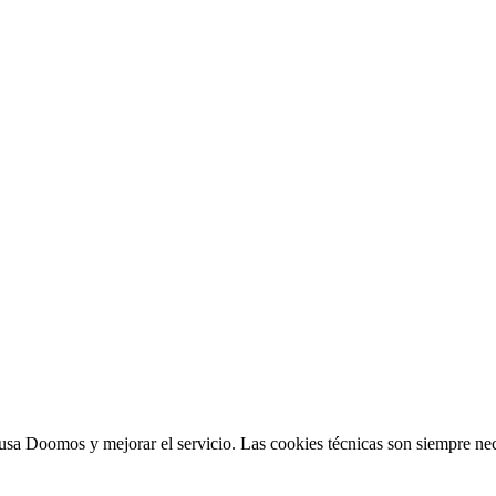
sa Doomos y mejorar el servicio. Las cookies técnicas son siempre nec