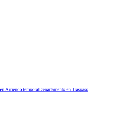
en Arriendo temporal
Departamento en Traspaso