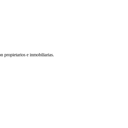
n propietarios e inmobiliarias.