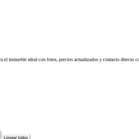
 el inmueble ideal con fotos, precios actualizados y contacto directo co
Limpiar todos