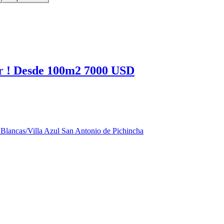
ir ! Desde 100m2 7000 USD
 Blancas/Villa Azul San Antonio de Pichincha