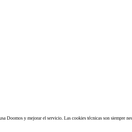
sa Doomos y mejorar el servicio. Las cookies técnicas son siempre nec