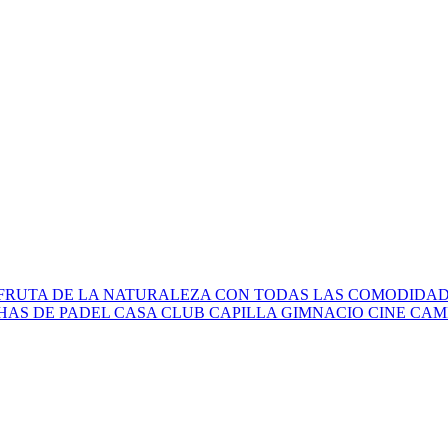
FRUTA DE LA NATURALEZA CON TODAS LAS COMODIDADE
AS DE PADEL CASA CLUB CAPILLA GIMNACIO CINE CAM