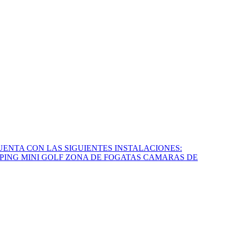
NTA CON LAS SIGUIENTES INSTALACIONES:
PING MINI GOLF ZONA DE FOGATAS CAMARAS DE