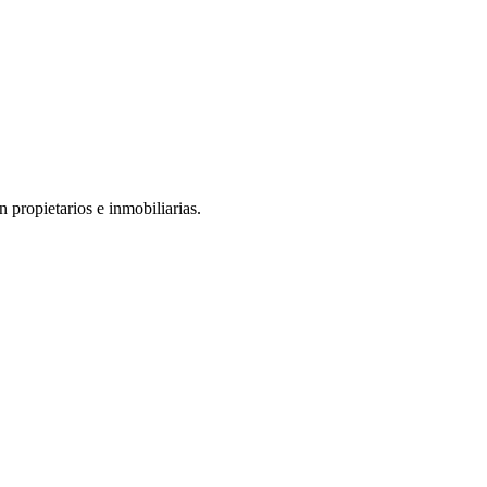
 propietarios e inmobiliarias.