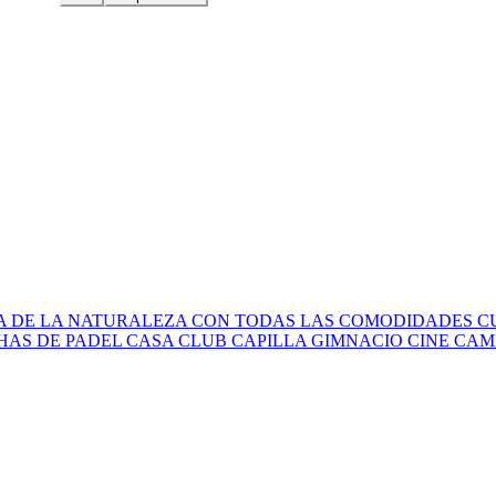
 DE LA NATURALEZA CON TODAS LAS COMODIDADES CUE
AS DE PADEL CASA CLUB CAPILLA GIMNACIO CINE CAM