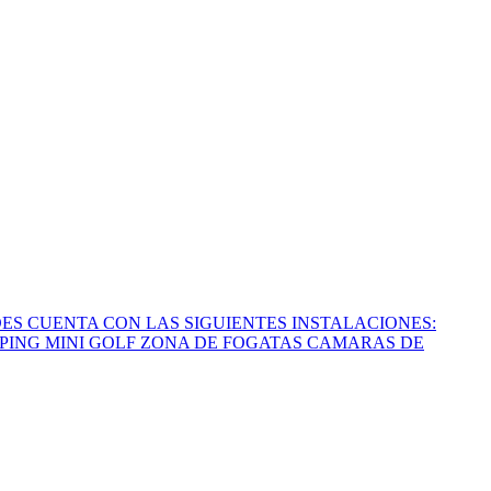
S CUENTA CON LAS SIGUIENTES INSTALACIONES:
PING MINI GOLF ZONA DE FOGATAS CAMARAS DE