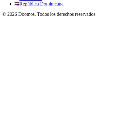
República Dominicana
©
2026
Doomos.
Todos los derechos reservados
.