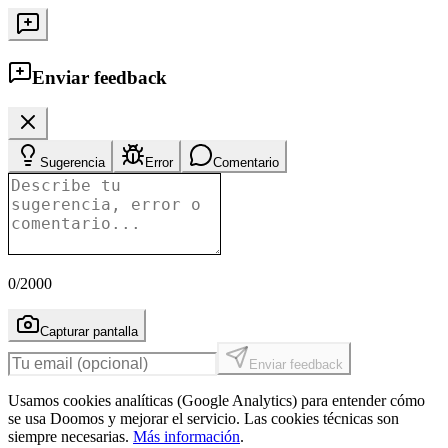
Enviar feedback
Sugerencia
Error
Comentario
0
/2000
Capturar pantalla
Enviar feedback
Usamos cookies analíticas (Google Analytics) para entender cómo
se usa Doomos y mejorar el servicio. Las cookies técnicas son
siempre necesarias.
Más información
.