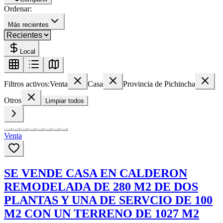
Ordenar:
Más recientes
Local
Filtros activos:
Venta
Casa
Provincia de Pichincha
Otros
Limpiar todos
Venta
SE VENDE CASA EN CALDERON
REMODELADA DE 280 M2 DE DOS
PLANTAS Y UNA DE SERVCIO DE 100
M2 CON UN TERRENO DE 1027 M2