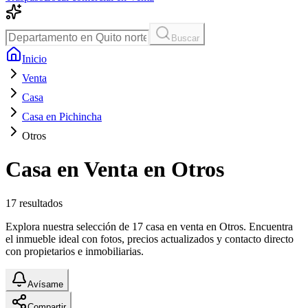
Buscar
Inicio
Venta
Casa
Casa en Pichincha
Otros
Casa en Venta en Otros
17
resultados
Explora nuestra selección de 17 casa en venta en Otros. Encuentra
el inmueble ideal con fotos, precios actualizados y contacto directo
con propietarios e inmobiliarias.
Avísame
Compartir