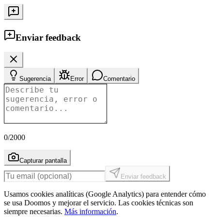
Enviar feedback
Sugerencia
Error
Comentario
0
/2000
Capturar pantalla
Enviar feedback
Usamos cookies analíticas (Google Analytics) para entender cómo
se usa Doomos y mejorar el servicio. Las cookies técnicas son
siempre necesarias.
Más información
.