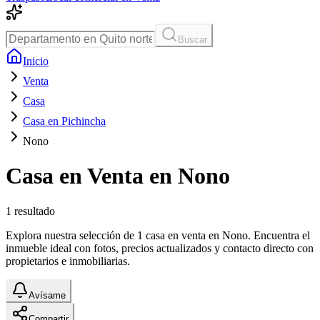
Buscar
Inicio
Venta
Casa
Casa en Pichincha
Nono
Casa en Venta en Nono
1
resultado
Explora nuestra selección de 1 casa en venta en Nono. Encuentra el
inmueble ideal con fotos, precios actualizados y contacto directo con
propietarios e inmobiliarias.
Avísame
Compartir