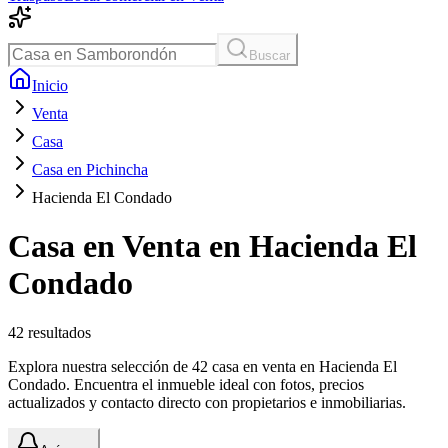
Buscar
Inicio
Venta
Casa
Casa en Pichincha
Hacienda El Condado
Casa en Venta en Hacienda El
Condado
42
resultados
Explora nuestra selección de 42 casa en venta en Hacienda El
Condado. Encuentra el inmueble ideal con fotos, precios
actualizados y contacto directo con propietarios e inmobiliarias.