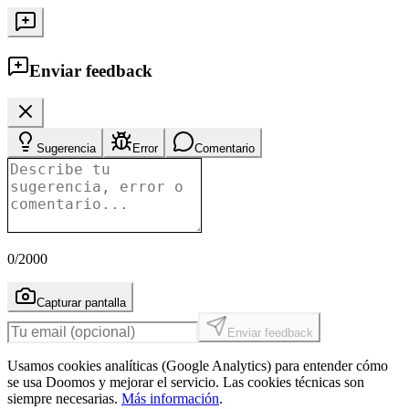
Enviar feedback
Sugerencia
Error
Comentario
0
/2000
Capturar pantalla
Enviar feedback
Usamos cookies analíticas (Google Analytics) para entender cómo
se usa Doomos y mejorar el servicio. Las cookies técnicas son
siempre necesarias.
Más información
.