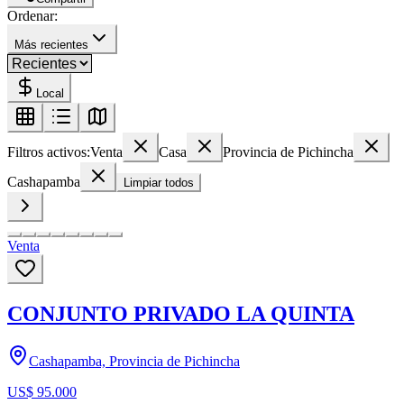
Ordenar:
Más recientes
Local
Filtros activos:
Venta
Casa
Provincia de Pichincha
Cashapamba
Limpiar todos
Venta
CONJUNTO PRIVADO LA QUINTA
Cashapamba, Provincia de Pichincha
US$ 95.000