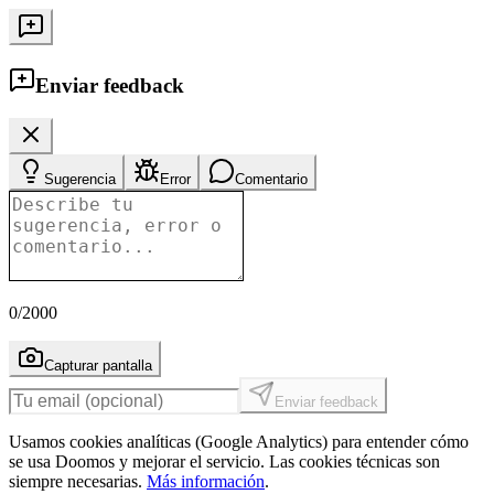
Enviar feedback
Sugerencia
Error
Comentario
0
/2000
Capturar pantalla
Enviar feedback
Usamos cookies analíticas (Google Analytics) para entender cómo
se usa Doomos y mejorar el servicio. Las cookies técnicas son
siempre necesarias.
Más información
.