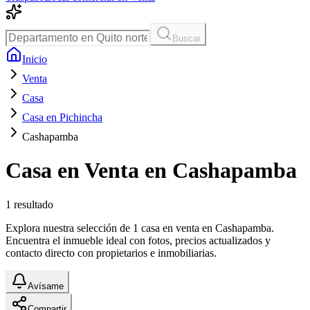
Buscar
Inicio
Venta
Casa
Casa en Pichincha
Cashapamba
Casa en Venta en Cashapamba
1
resultado
Explora nuestra selección de 1 casa en venta en Cashapamba.
Encuentra el inmueble ideal con fotos, precios actualizados y
contacto directo con propietarios e inmobiliarias.
Avísame
Compartir