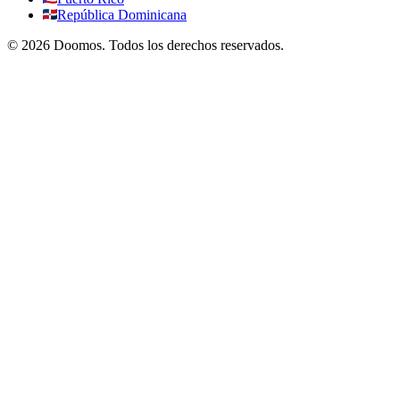
República Dominicana
©
2026
Doomos.
Todos los derechos reservados
.