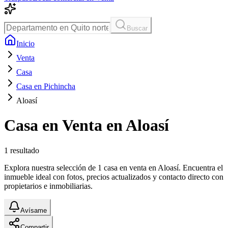
Buscar
Inicio
Venta
Casa
Casa en Pichincha
Aloasí
Casa en Venta en Aloasí
1
resultado
Explora nuestra selección de 1 casa en venta en Aloasí. Encuentra el
inmueble ideal con fotos, precios actualizados y contacto directo con
propietarios e inmobiliarias.
Avísame
Compartir