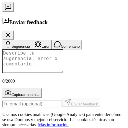
Enviar feedback
Sugerencia
Error
Comentario
0
/2000
Capturar pantalla
Enviar feedback
Usamos cookies analíticas (Google Analytics) para entender cómo
se usa Doomos y mejorar el servicio. Las cookies técnicas son
siempre necesarias.
Más información
.