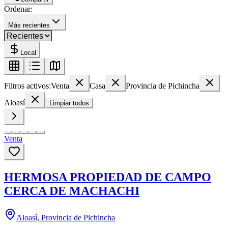
Ordenar:
Más recientes
Local
Filtros activos:
Venta
Casa
Provincia de Pichincha
Aloasí
Limpiar todos
Venta
HERMOSA PROPIEDAD DE CAMPO
CERCA DE MACHACHI
Aloasí, Provincia de Pichincha