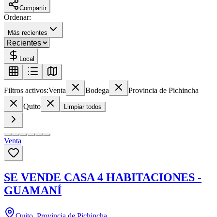
Compartir
Ordenar:
Más recientes
Local
Filtros activos:
Venta
Bodega
Provincia de Pichincha
Quito
Limpiar todos
Venta
SE VENDE CASA 4 HABITACIONES -
GUAMANÍ
Quito, Provincia de Pichincha