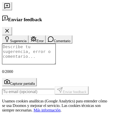
Enviar feedback
Sugerencia
Error
Comentario
0
/2000
Capturar pantalla
Enviar feedback
Usamos cookies analíticas (Google Analytics) para entender cómo
se usa Doomos y mejorar el servicio. Las cookies técnicas son
siempre necesarias.
Más información
.