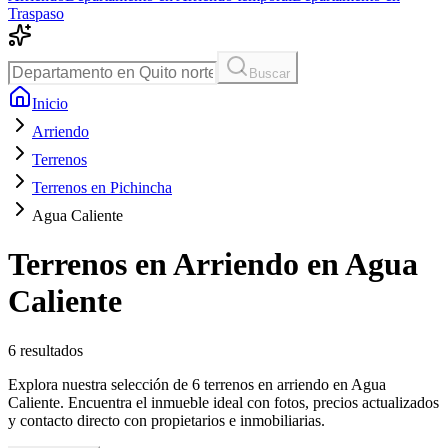
Traspaso
Buscar
Inicio
Arriendo
Terrenos
Terrenos en Pichincha
Agua Caliente
Terrenos en Arriendo en Agua
Caliente
6
resultados
Explora nuestra selección de 6 terrenos en arriendo en Agua
Caliente. Encuentra el inmueble ideal con fotos, precios actualizados
y contacto directo con propietarios e inmobiliarias.