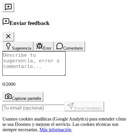
Enviar feedback
Sugerencia
Error
Comentario
0
/2000
Capturar pantalla
Enviar feedback
Usamos cookies analíticas (Google Analytics) para entender cómo
se usa Doomos y mejorar el servicio. Las cookies técnicas son
siempre necesarias.
Más información
.