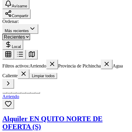
Avísame
Compartir
Ordenar:
Más recientes
Local
Filtros activos:
Arriendo
Provincia de Pichincha
Agua
Caliente
Limpiar todos
Arriendo
Alquiler EN QUITO NORTE DE
OFERTA (S)