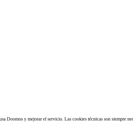
sa Doomos y mejorar el servicio. Las cookies técnicas son siempre nec