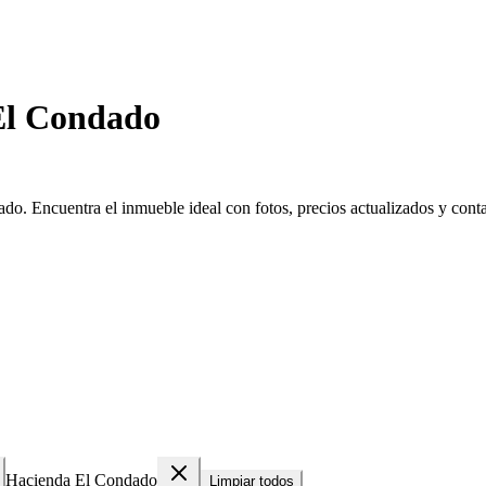
El Condado
o. Encuentra el inmueble ideal con fotos, precios actualizados y contac
Hacienda El Condado
Limpiar todos