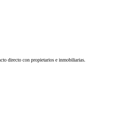
to directo con propietarios e inmobiliarias.