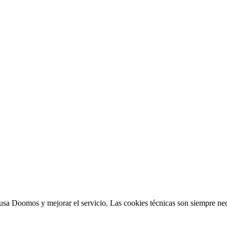
sa Doomos y mejorar el servicio. Las cookies técnicas son siempre nec