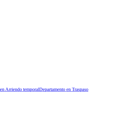
en Arriendo temporal
Departamento en Traspaso