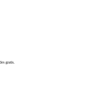
es gratis.