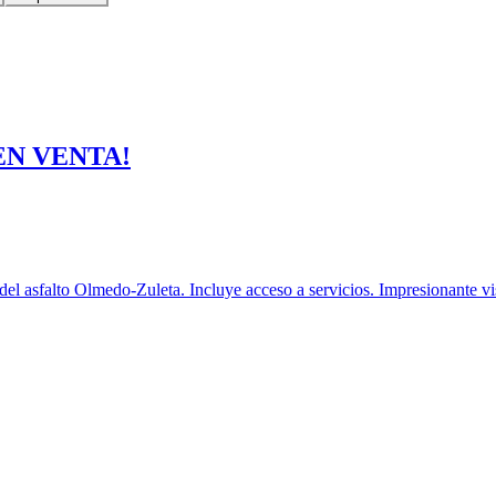
 EN VENTA!
 asfalto Olmedo-Zuleta. Incluye acceso a servicios. Impresionante vi