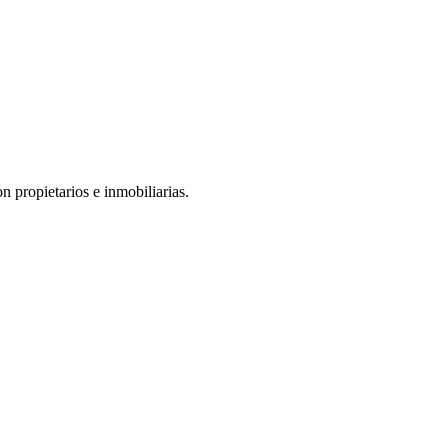
n propietarios e inmobiliarias.