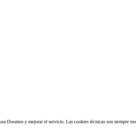
sa Doomos y mejorar el servicio. Las cookies técnicas son siempre nec