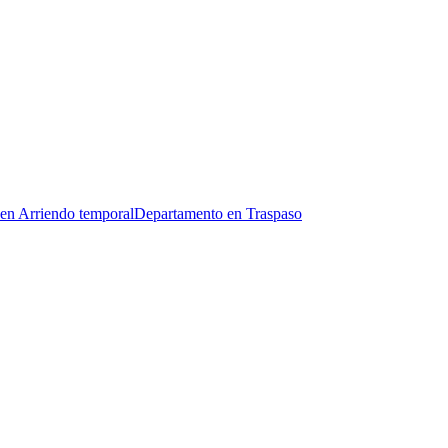
en Arriendo temporal
Departamento en Traspaso