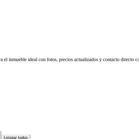
el inmueble ideal con fotos, precios actualizados y contacto directo co
Limpiar todos