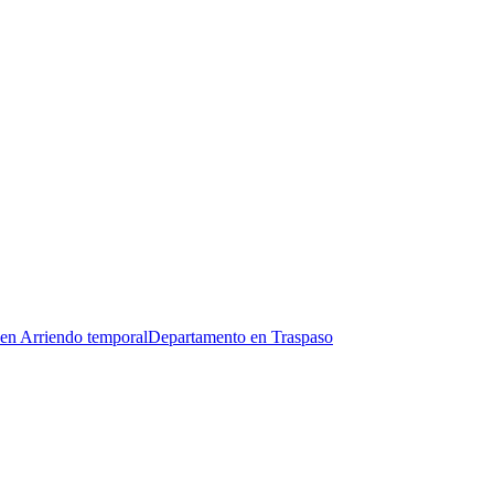
en Arriendo temporal
Departamento en Traspaso