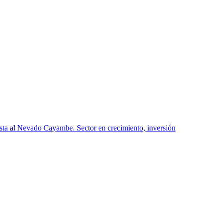
sta al Nevado Cayambe. Sector en crecimiento, inversión