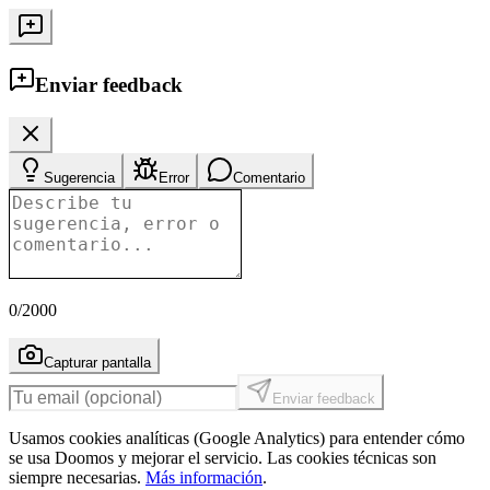
Enviar feedback
Sugerencia
Error
Comentario
0
/2000
Capturar pantalla
Enviar feedback
Usamos cookies analíticas (Google Analytics) para entender cómo
se usa Doomos y mejorar el servicio. Las cookies técnicas son
siempre necesarias.
Más información
.