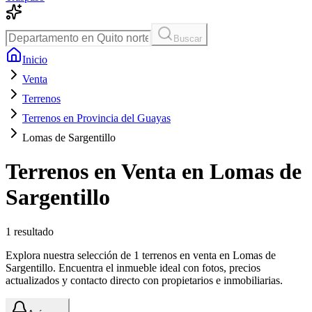
Buscar
Inicio
Venta
Terrenos
Terrenos en Provincia del Guayas
Lomas de Sargentillo
Terrenos en Venta en Lomas de
Sargentillo
1
resultado
Explora nuestra selección de 1 terrenos en venta en Lomas de
Sargentillo. Encuentra el inmueble ideal con fotos, precios
actualizados y contacto directo con propietarios e inmobiliarias.