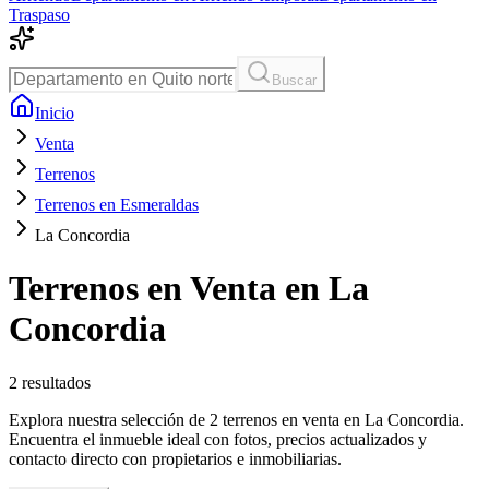
Traspaso
Buscar
Inicio
Venta
Terrenos
Terrenos en Esmeraldas
La Concordia
Terrenos en Venta en La
Concordia
2
resultados
Explora nuestra selección de 2 terrenos en venta en La Concordia.
Encuentra el inmueble ideal con fotos, precios actualizados y
contacto directo con propietarios e inmobiliarias.