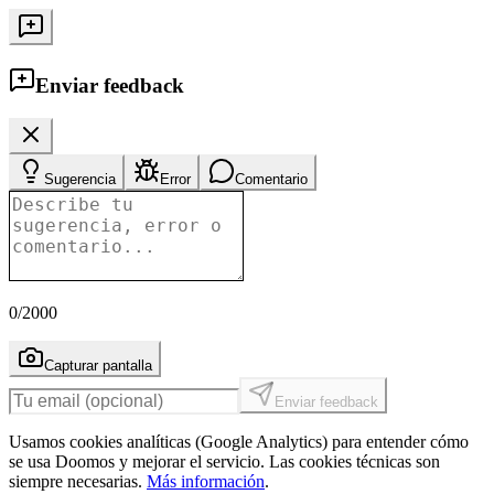
Enviar feedback
Sugerencia
Error
Comentario
0
/2000
Capturar pantalla
Enviar feedback
Usamos cookies analíticas (Google Analytics) para entender cómo
se usa Doomos y mejorar el servicio. Las cookies técnicas son
siempre necesarias.
Más información
.