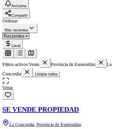
Avísame
Compartir
Ordenar:
Más recientes
Local
Filtros activos:
Venta
Provincia de Esmeraldas
La
Concordia
Limpiar todos
Venta
SE VENDE PROPIEDAD
La Concordia, Provincia de Esmeraldas