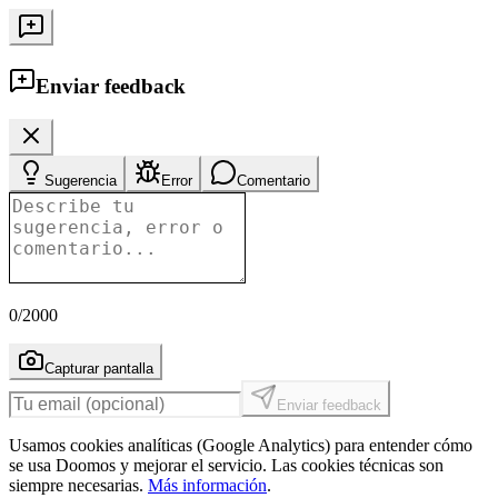
Enviar feedback
Sugerencia
Error
Comentario
0
/2000
Capturar pantalla
Enviar feedback
Usamos cookies analíticas (Google Analytics) para entender cómo
se usa Doomos y mejorar el servicio. Las cookies técnicas son
siempre necesarias.
Más información
.