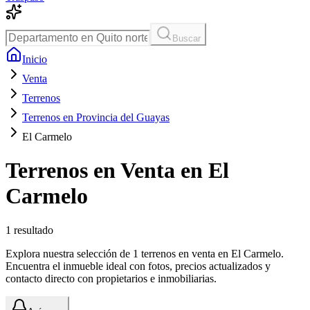
Buscar
Inicio
Venta
Terrenos
Terrenos en Provincia del Guayas
El Carmelo
Terrenos en Venta en El
Carmelo
1
resultado
Explora nuestra selección de 1 terrenos en venta en El Carmelo.
Encuentra el inmueble ideal con fotos, precios actualizados y
contacto directo con propietarios e inmobiliarias.