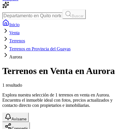
Buscar
Inicio
Venta
Terrenos
Terrenos en Provincia del Guayas
Aurora
Terrenos en Venta en Aurora
1
resultado
Explora nuestra selección de 1 terrenos en venta en Aurora.
Encuentra el inmueble ideal con fotos, precios actualizados y
contacto directo con propietarios e inmobiliarias.
Avísame
Compartir