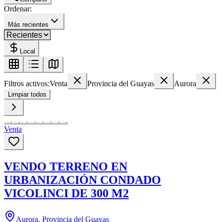
Ordenar:
Más recientes
Local
Filtros activos:
Venta
Provincia del Guayas
Aurora
Limpiar todos
Venta
VENDO TERRENO EN
URBANIZACIÓN CONDADO
VICOLINCI DE 300 M2
Aurora, Provincia del Guayas