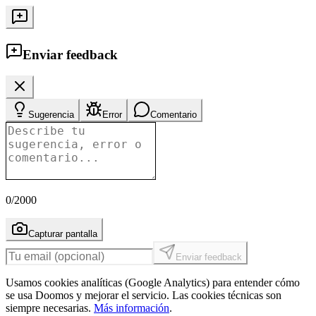
Enviar feedback
Sugerencia
Error
Comentario
0
/2000
Capturar pantalla
Enviar feedback
Usamos cookies analíticas (Google Analytics) para entender cómo
se usa Doomos y mejorar el servicio. Las cookies técnicas son
siempre necesarias.
Más información
.