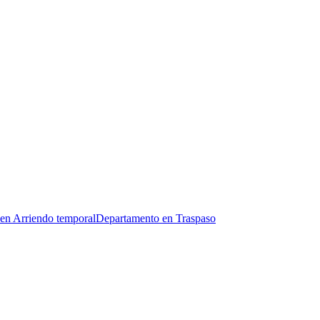
en Arriendo temporal
Departamento en Traspaso