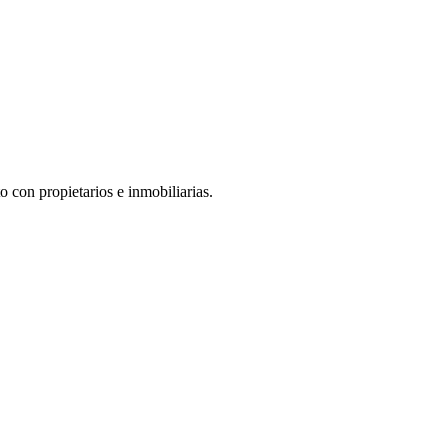
o con propietarios e inmobiliarias.