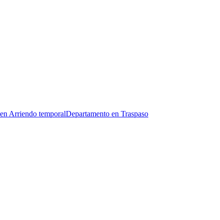
en Arriendo temporal
Departamento en Traspaso