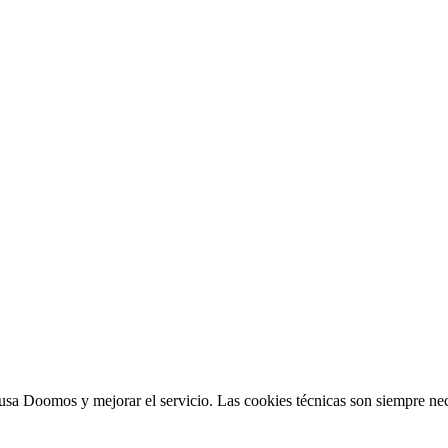
sa Doomos y mejorar el servicio. Las cookies técnicas son siempre nec