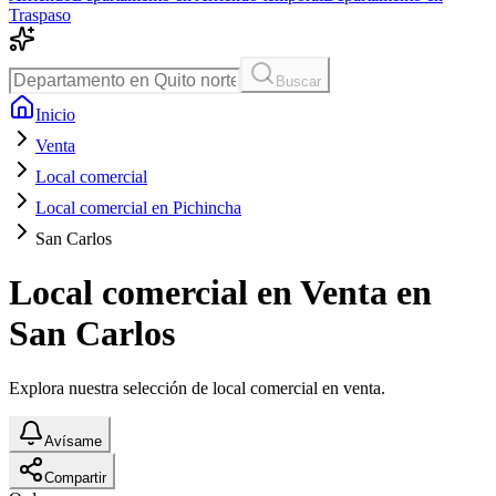
Traspaso
Buscar
Inicio
Venta
Local comercial
Local comercial en Pichincha
San Carlos
Local comercial en Venta en
San Carlos
Explora nuestra selección de local comercial en venta.
Avísame
Compartir