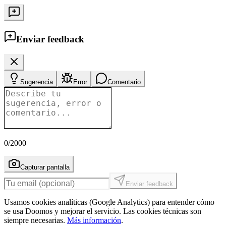
Enviar feedback
Sugerencia
Error
Comentario
0
/2000
Capturar pantalla
Enviar feedback
Usamos cookies analíticas (Google Analytics) para entender cómo
se usa Doomos y mejorar el servicio. Las cookies técnicas son
siempre necesarias.
Más información
.