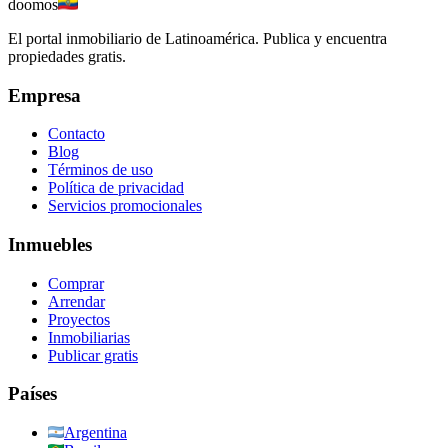
doomos
El portal inmobiliario de Latinoamérica. Publica y encuentra
propiedades gratis.
Empresa
Contacto
Blog
Términos de uso
Política de privacidad
Servicios promocionales
Inmuebles
Comprar
Arrendar
Proyectos
Inmobiliarias
Publicar gratis
Países
Argentina