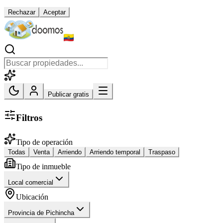
Rechazar
Aceptar
Publicar gratis
Filtros
Tipo de operación
Todas
Venta
Arriendo
Arriendo temporal
Traspaso
Tipo de inmueble
Local comercial
Ubicación
Provincia de Pichincha