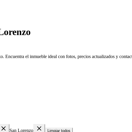
Lorenzo
 Encuentra el inmueble ideal con fotos, precios actualizados y contacto
San Lorenzo
Limpiar todos