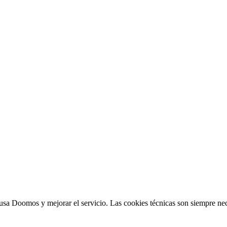
sa Doomos y mejorar el servicio. Las cookies técnicas son siempre nec