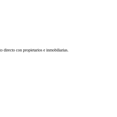
 directo con propietarios e inmobiliarias.