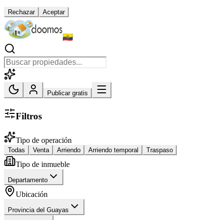
Rechazar
Aceptar
Publicar gratis
Filtros
Tipo de operación
Todas
Venta
Arriendo
Arriendo temporal
Traspaso
Tipo de inmueble
Departamento
Ubicación
Provincia del Guayas