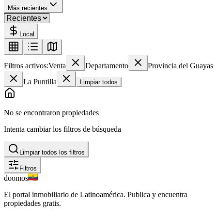
Más recientes
Local
Filtros activos:
Venta
Departamento
Provincia del Guayas
La Puntilla
Limpiar todos
No se encontraron propiedades
Intenta cambiar los filtros de búsqueda
Limpiar todos los filtros
Filtros
doomos
El portal inmobiliario de Latinoamérica. Publica y encuentra
propiedades gratis.