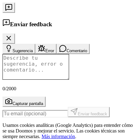
Enviar feedback
Sugerencia
Error
Comentario
0
/2000
Capturar pantalla
Enviar feedback
Usamos cookies analíticas (Google Analytics) para entender cómo
se usa Doomos y mejorar el servicio. Las cookies técnicas son
siempre necesarias.
Más información
.