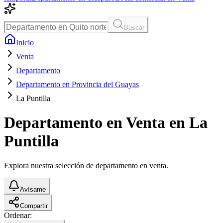
Buscar
Inicio
Venta
Departamento
Departamento en Provincia del Guayas
La Puntilla
Departamento en Venta en La
Puntilla
Explora nuestra selección de departamento en venta.
Avísame
Compartir
Ordenar: