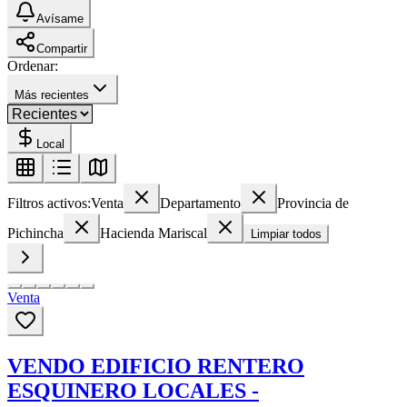
Avísame
Compartir
Ordenar:
Más recientes
Local
Filtros activos:
Venta
Departamento
Provincia de
Pichincha
Hacienda Mariscal
Limpiar todos
Venta
VENDO EDIFICIO RENTERO
ESQUINERO LOCALES -