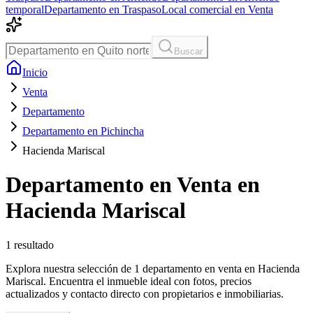
temporal
Departamento en Traspaso
Local comercial en Venta
Buscar
Inicio
Venta
Departamento
Departamento en Pichincha
Hacienda Mariscal
Departamento en Venta en
Hacienda Mariscal
1
resultado
Explora nuestra selección de 1 departamento en venta en Hacienda
Mariscal. Encuentra el inmueble ideal con fotos, precios
actualizados y contacto directo con propietarios e inmobiliarias.