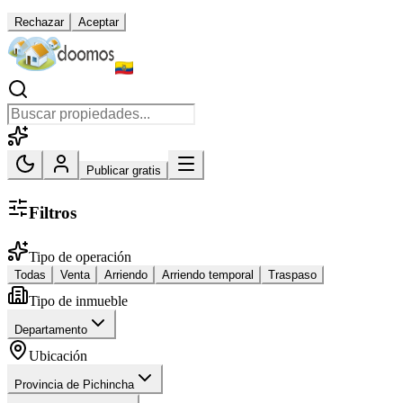
Rechazar
Aceptar
Publicar gratis
Filtros
Tipo de operación
Todas
Venta
Arriendo
Arriendo temporal
Traspaso
Tipo de inmueble
Departamento
Ubicación
Provincia de Pichincha