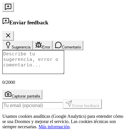
Enviar feedback
Sugerencia
Error
Comentario
0
/2000
Capturar pantalla
Enviar feedback
Usamos cookies analíticas (Google Analytics) para entender cómo
se usa Doomos y mejorar el servicio. Las cookies técnicas son
siempre necesarias.
Más información
.