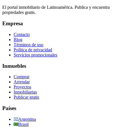
El portal inmobiliario de Latinoamérica. Publica y encuentra
propiedades gratis.
Empresa
Contacto
Blog
Términos de uso
Política de privacidad
Servicios promocionales
Inmuebles
Comprar
Arrendar
Proyectos
Inmobiliarias
Publicar gratis
Países
Argentina
Brasil