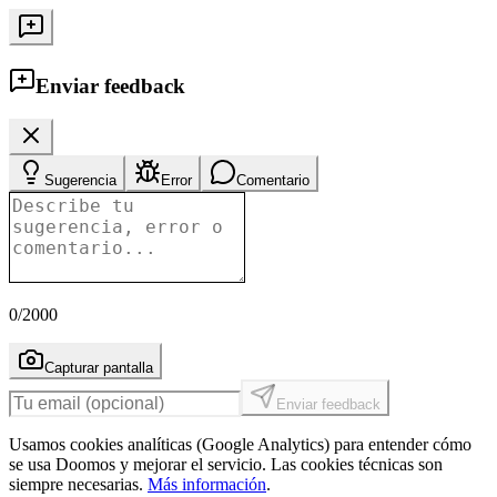
Enviar feedback
Sugerencia
Error
Comentario
0
/2000
Capturar pantalla
Enviar feedback
Usamos cookies analíticas (Google Analytics) para entender cómo
se usa Doomos y mejorar el servicio. Las cookies técnicas son
siempre necesarias.
Más información
.