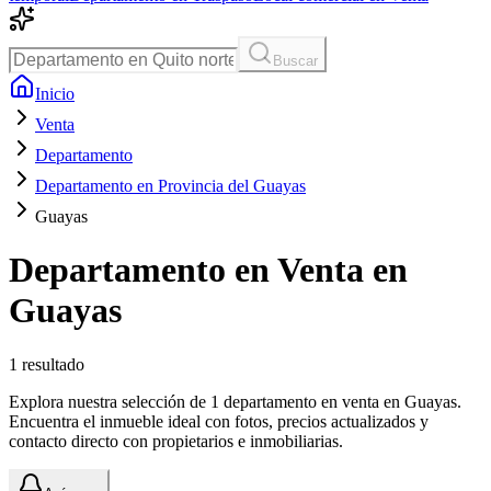
Buscar
Inicio
Venta
Departamento
Departamento en Provincia del Guayas
Guayas
Departamento en Venta en
Guayas
1
resultado
Explora nuestra selección de 1 departamento en venta en Guayas.
Encuentra el inmueble ideal con fotos, precios actualizados y
contacto directo con propietarios e inmobiliarias.