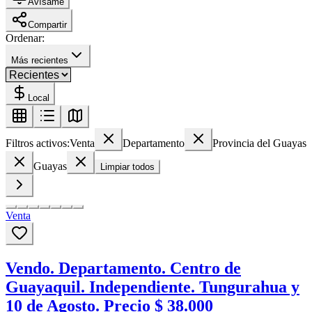
Avísame
Compartir
Ordenar:
Más recientes
Local
Filtros activos:
Venta
Departamento
Provincia del Guayas
Guayas
Limpiar todos
Venta
Vendo. Departamento. Centro de
Guayaquil. Independiente. Tungurahua y
10 de Agosto. Precio $ 38.000