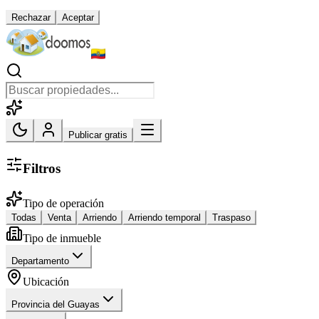
Rechazar
Aceptar
Publicar gratis
Filtros
Tipo de operación
Todas
Venta
Arriendo
Arriendo temporal
Traspaso
Tipo de inmueble
Departamento
Ubicación
Provincia del Guayas