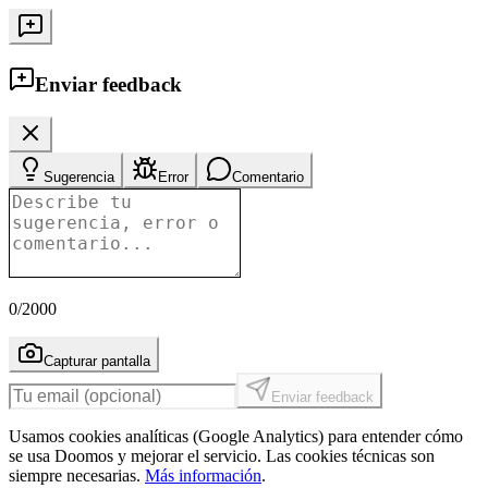
Enviar feedback
Sugerencia
Error
Comentario
0
/2000
Capturar pantalla
Enviar feedback
Usamos cookies analíticas (Google Analytics) para entender cómo
se usa Doomos y mejorar el servicio. Las cookies técnicas son
siempre necesarias.
Más información
.