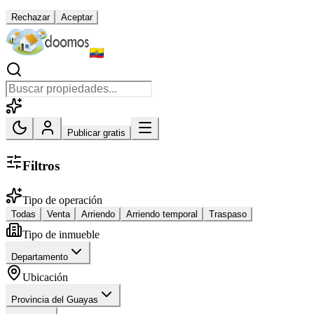
Rechazar
Aceptar
Publicar gratis
Filtros
Tipo de operación
Todas
Venta
Arriendo
Arriendo temporal
Traspaso
Tipo de inmueble
Departamento
Ubicación
Provincia del Guayas