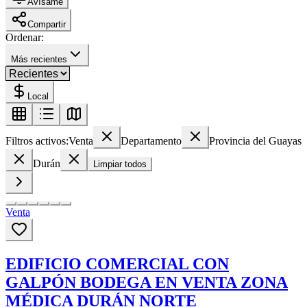
Avísame
Compartir
Ordenar:
Más recientes
Local
Filtros activos:
Venta
Departamento
Provincia del Guayas
Durán
Limpiar todos
Venta
EDIFICIO COMERCIAL CON
GALPÓN BODEGA EN VENTA ZONA
MÉDICA DURÁN NORTE