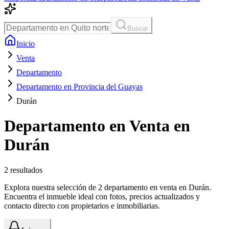
Buscar
Inicio
Venta
Departamento
Departamento en Provincia del Guayas
Durán
Departamento en Venta en
Durán
2
resultados
Explora nuestra selección de 2 departamento en venta en Durán.
Encuentra el inmueble ideal con fotos, precios actualizados y
contacto directo con propietarios e inmobiliarias.