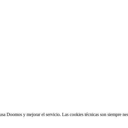
sa Doomos y mejorar el servicio. Las cookies técnicas son siempre nec