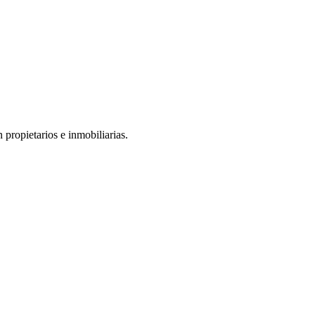
 propietarios e inmobiliarias.