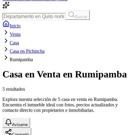
Buscar
Inicio
Venta
Casa
Casa en Pichincha
Rumipamba
Casa en Venta en Rumipamba
5
resultados
Explora nuestra selección de 5 casa en venta en Rumipamba.
Encuentra el inmueble ideal con fotos, precios actualizados y
contacto directo con propietarios e inmobiliarias.
Avísame
Compartir