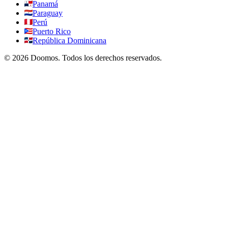
Panamá
Paraguay
Perú
Puerto Rico
República Dominicana
©
2026
Doomos.
Todos los derechos reservados
.