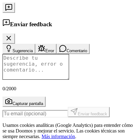
Enviar feedback
Sugerencia
Error
Comentario
0
/2000
Capturar pantalla
Enviar feedback
Usamos cookies analíticas (Google Analytics) para entender cómo
se usa Doomos y mejorar el servicio. Las cookies técnicas son
siempre necesarias.
Más información
.