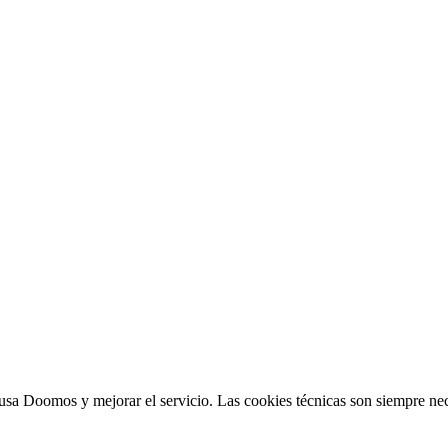
sa Doomos y mejorar el servicio. Las cookies técnicas son siempre nec