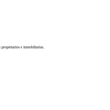
propietarios e inmobiliarias.