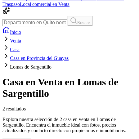
Traspaso
Local comercial en Venta
Buscar
Inicio
Venta
Casa
Casa en Provincia del Guayas
Lomas de Sargentillo
Casa en Venta en Lomas de
Sargentillo
2
resultados
Explora nuestra selección de 2 casa en venta en Lomas de
Sargentillo. Encuentra el inmueble ideal con fotos, precios
actualizados y contacto directo con propietarios e inmobiliarias.