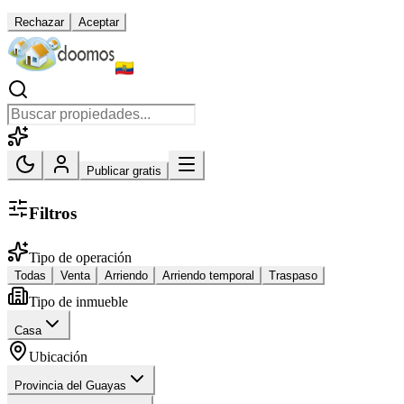
Rechazar
Aceptar
Publicar gratis
Filtros
Tipo de operación
Todas
Venta
Arriendo
Arriendo temporal
Traspaso
Tipo de inmueble
Casa
Ubicación
Provincia del Guayas