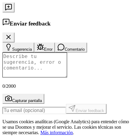
Enviar feedback
Sugerencia
Error
Comentario
0
/2000
Capturar pantalla
Enviar feedback
Usamos cookies analíticas (Google Analytics) para entender cómo
se usa Doomos y mejorar el servicio. Las cookies técnicas son
siempre necesarias.
Más información
.