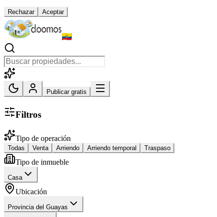
Rechazar
Aceptar
Publicar gratis
Filtros
Tipo de operación
Todas
Venta
Arriendo
Arriendo temporal
Traspaso
Tipo de inmueble
Casa
Ubicación
Provincia del Guayas