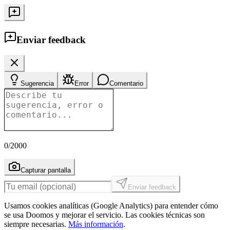
Enviar feedback
Sugerencia
Error
Comentario
0
/2000
Capturar pantalla
Enviar feedback
Usamos cookies analíticas (Google Analytics) para entender cómo
se usa Doomos y mejorar el servicio. Las cookies técnicas son
siempre necesarias.
Más información
.