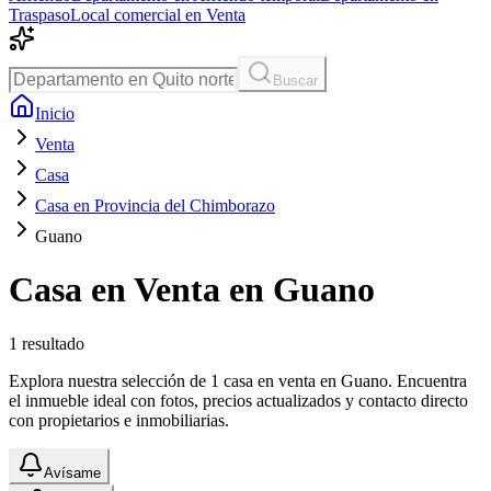
Traspaso
Local comercial en Venta
Buscar
Inicio
Venta
Casa
Casa en Provincia del Chimborazo
Guano
Casa en Venta en Guano
1
resultado
Explora nuestra selección de 1 casa en venta en Guano. Encuentra
el inmueble ideal con fotos, precios actualizados y contacto directo
con propietarios e inmobiliarias.
Avísame