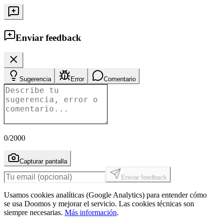
Enviar feedback
Sugerencia
Error
Comentario
0
/2000
Capturar pantalla
Enviar feedback
Usamos cookies analíticas (Google Analytics) para entender cómo
se usa Doomos y mejorar el servicio. Las cookies técnicas son
siempre necesarias.
Más información
.