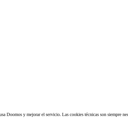
sa Doomos y mejorar el servicio. Las cookies técnicas son siempre nec