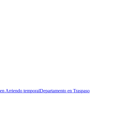
en Arriendo temporal
Departamento en Traspaso