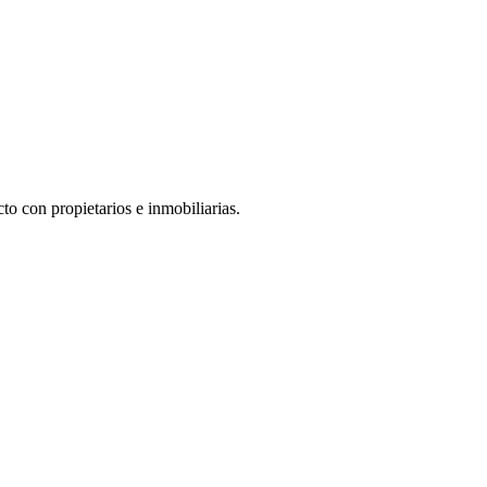
to con propietarios e inmobiliarias.