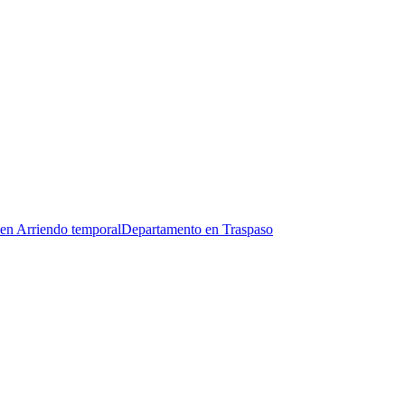
en Arriendo temporal
Departamento en Traspaso