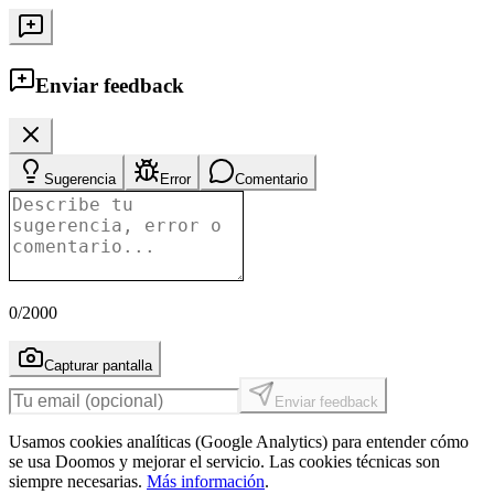
Enviar feedback
Sugerencia
Error
Comentario
0
/2000
Capturar pantalla
Enviar feedback
Usamos cookies analíticas (Google Analytics) para entender cómo
se usa Doomos y mejorar el servicio. Las cookies técnicas son
siempre necesarias.
Más información
.