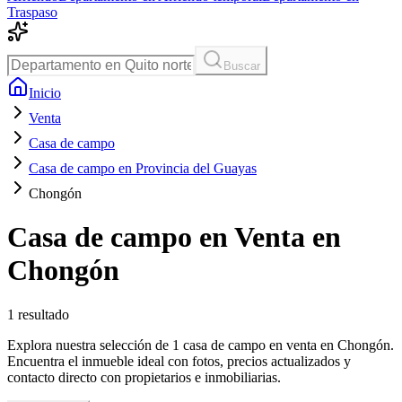
Traspaso
Buscar
Inicio
Venta
Casa de campo
Casa de campo en Provincia del Guayas
Chongón
Casa de campo en Venta en
Chongón
1
resultado
Explora nuestra selección de 1 casa de campo en venta en Chongón.
Encuentra el inmueble ideal con fotos, precios actualizados y
contacto directo con propietarios e inmobiliarias.