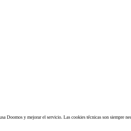
sa Doomos y mejorar el servicio. Las cookies técnicas son siempre nec