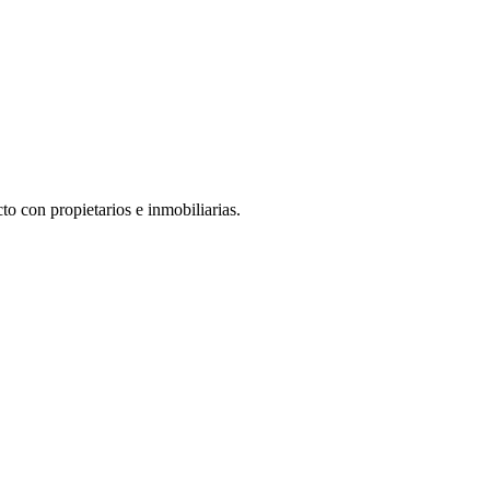
to con propietarios e inmobiliarias.