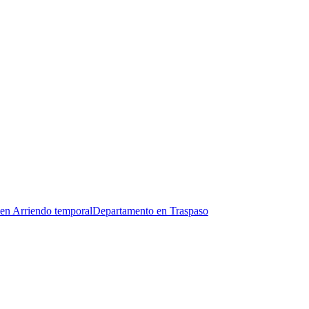
en Arriendo temporal
Departamento en Traspaso