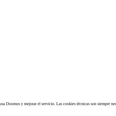
sa Doomos y mejorar el servicio. Las cookies técnicas son siempre nec