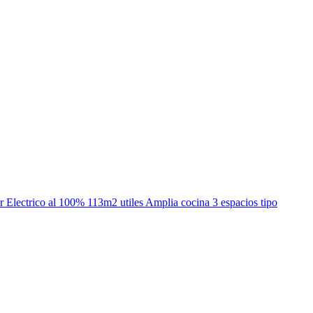
o al 100% 113m2 utiles Amplia cocina 3 espacios tipo