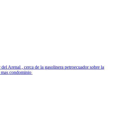
 del Arenal , cerca de la gasolinera petroecuador sobre la
00 mas condominio