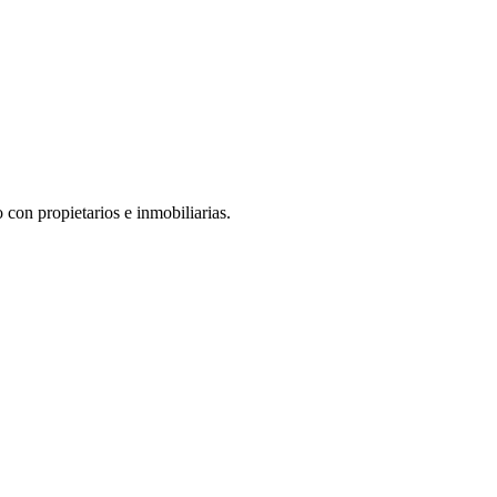
 con propietarios e inmobiliarias.