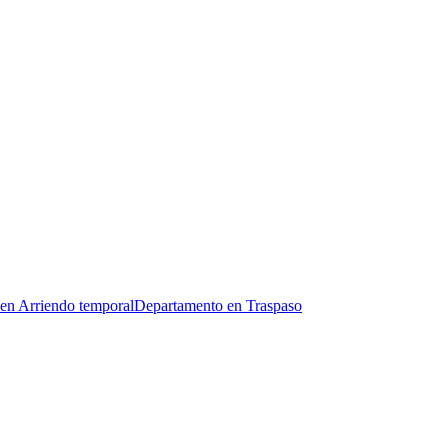
en Arriendo temporal
Departamento en Traspaso