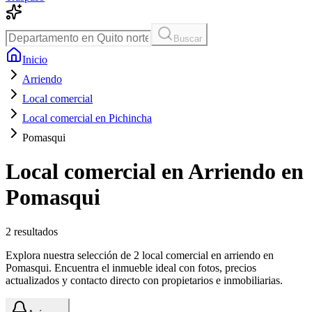
Buscar
Inicio
Arriendo
Local comercial
Local comercial en Pichincha
Pomasqui
Local comercial en Arriendo en
Pomasqui
2
resultados
Explora nuestra selección de 2 local comercial en arriendo en
Pomasqui. Encuentra el inmueble ideal con fotos, precios
actualizados y contacto directo con propietarios e inmobiliarias.