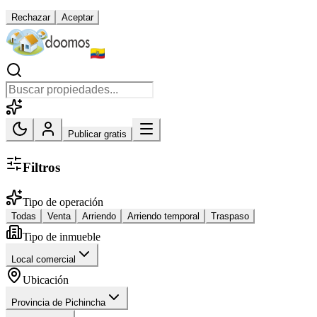
Rechazar
Aceptar
Publicar gratis
Filtros
Tipo de operación
Todas
Venta
Arriendo
Arriendo temporal
Traspaso
Tipo de inmueble
Local comercial
Ubicación
Provincia de Pichincha