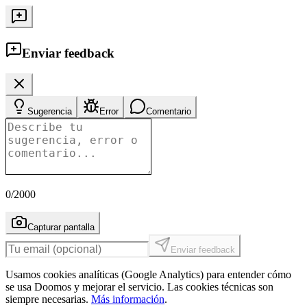
Enviar feedback
Sugerencia
Error
Comentario
0
/2000
Capturar pantalla
Enviar feedback
Usamos cookies analíticas (Google Analytics) para entender cómo
se usa Doomos y mejorar el servicio. Las cookies técnicas son
siempre necesarias.
Más información
.