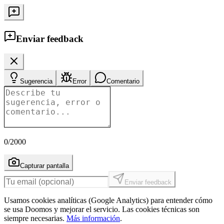
Enviar feedback
Sugerencia
Error
Comentario
0
/2000
Capturar pantalla
Enviar feedback
Usamos cookies analíticas (Google Analytics) para entender cómo
se usa Doomos y mejorar el servicio. Las cookies técnicas son
siempre necesarias.
Más información
.