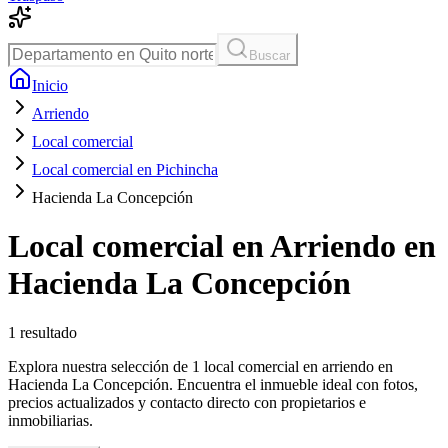
Buscar
Inicio
Arriendo
Local comercial
Local comercial en Pichincha
Hacienda La Concepción
Local comercial en Arriendo en
Hacienda La Concepción
1
resultado
Explora nuestra selección de 1 local comercial en arriendo en
Hacienda La Concepción. Encuentra el inmueble ideal con fotos,
precios actualizados y contacto directo con propietarios e
inmobiliarias.