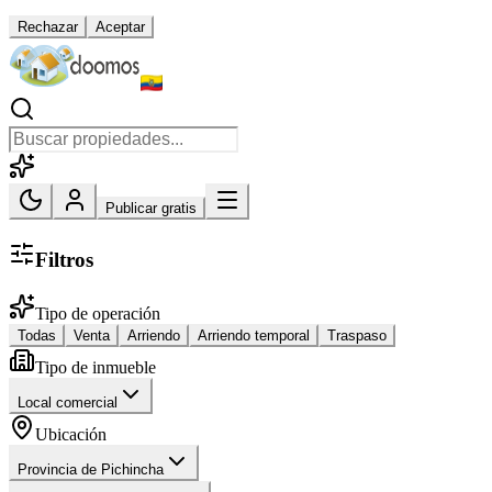
Rechazar
Aceptar
Publicar gratis
Filtros
Tipo de operación
Todas
Venta
Arriendo
Arriendo temporal
Traspaso
Tipo de inmueble
Local comercial
Ubicación
Provincia de Pichincha