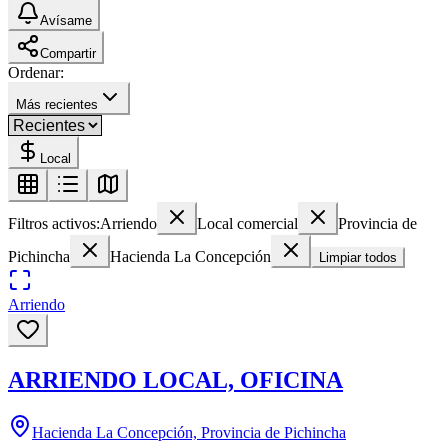
Avísame
Compartir
Ordenar:
Más recientes
Local
Filtros activos:
Arriendo
Local comercial
Provincia de
Pichincha
Hacienda La Concepción
Limpiar todos
Arriendo
ARRIENDO LOCAL, OFICINA
Hacienda La Concepción, Provincia de Pichincha