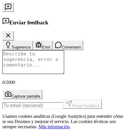
Enviar feedback
Sugerencia
Error
Comentario
0
/2000
Capturar pantalla
Enviar feedback
Usamos cookies analíticas (Google Analytics) para entender cómo
se usa Doomos y mejorar el servicio. Las cookies técnicas son
siempre necesarias.
Más información
.