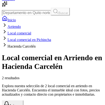
Buscar
Inicio
Arriendo
Local comercial
Local comercial en Pichincha
Hacienda Carcelén
Local comercial en Arriendo en
Hacienda Carcelén
2
resultados
Explora nuestra selección de 2 local comercial en arriendo en
Hacienda Carcelén. Encuentra el inmueble ideal con fotos, precios
actualizados y contacto directo con propietarios e inmobiliarias.