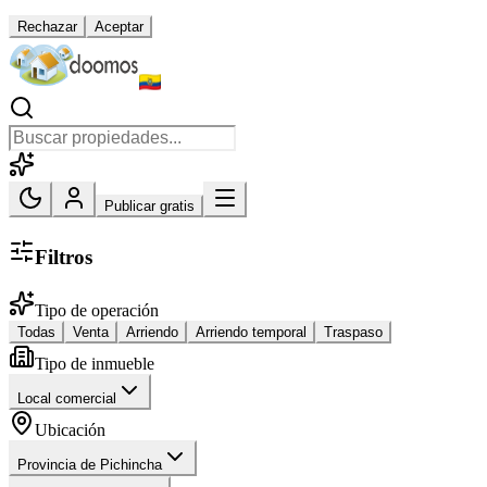
Rechazar
Aceptar
Publicar gratis
Filtros
Tipo de operación
Todas
Venta
Arriendo
Arriendo temporal
Traspaso
Tipo de inmueble
Local comercial
Ubicación
Provincia de Pichincha