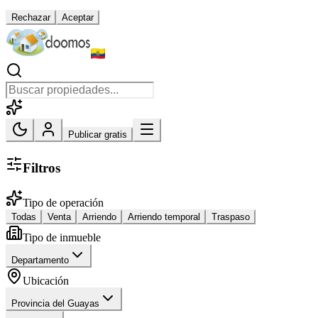
Rechazar
Aceptar
Publicar gratis
Filtros
Tipo de operación
Todas
Venta
Arriendo
Arriendo temporal
Traspaso
Tipo de inmueble
Departamento
Ubicación
Provincia del Guayas