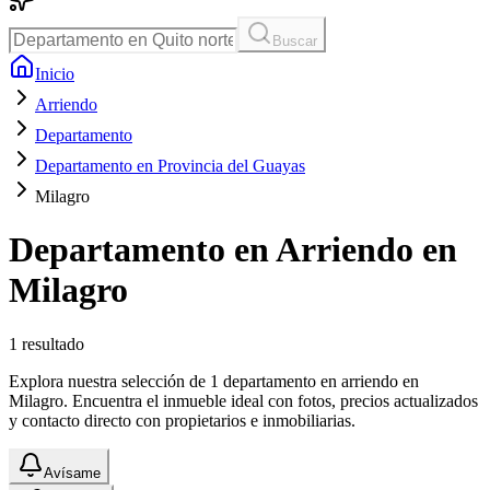
Buscar
Inicio
Arriendo
Departamento
Departamento en Provincia del Guayas
Milagro
Departamento en Arriendo en
Milagro
1
resultado
Explora nuestra selección de 1 departamento en arriendo en
Milagro. Encuentra el inmueble ideal con fotos, precios actualizados
y contacto directo con propietarios e inmobiliarias.
Avísame