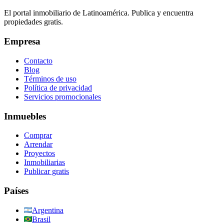
El portal inmobiliario de Latinoamérica. Publica y encuentra
propiedades gratis.
Empresa
Contacto
Blog
Términos de uso
Política de privacidad
Servicios promocionales
Inmuebles
Comprar
Arrendar
Proyectos
Inmobiliarias
Publicar gratis
Países
Argentina
Brasil