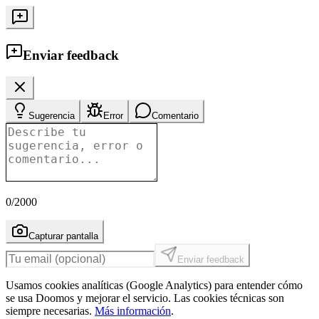
Enviar feedback
Sugerencia
Error
Comentario
0
/2000
Capturar pantalla
Enviar feedback
Usamos cookies analíticas (Google Analytics) para entender cómo
se usa Doomos y mejorar el servicio. Las cookies técnicas son
siempre necesarias.
Más información
.