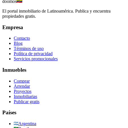
doomos
El portal inmobiliario de Latinoamérica. Publica y encuentra
propiedades gratis.
Empresa
Contacto
Blog
Términos de uso
Política de privacidad
Servicios promocionales
Inmuebles
Comprar
Arrendar
Proyectos
Inmobiliarias
Publicar gratis
Países
Argentina