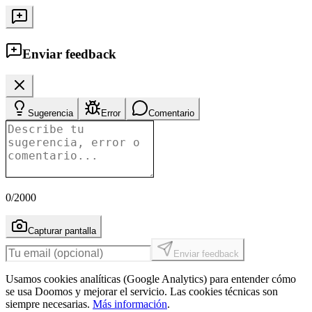
Enviar feedback
Sugerencia
Error
Comentario
0
/2000
Capturar pantalla
Enviar feedback
Usamos cookies analíticas (Google Analytics) para entender cómo
se usa Doomos y mejorar el servicio. Las cookies técnicas son
siempre necesarias.
Más información
.