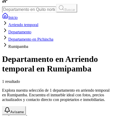
Buscar
Inicio
Arriendo temporal
Departamento
Departamento en Pichincha
Rumipamba
Departamento en Arriendo
temporal en Rumipamba
1
resultado
Explora nuestra selección de 1 departamento en arriendo temporal
en Rumipamba. Encuentra el inmueble ideal con fotos, precios
actualizados y contacto directo con propietarios e inmobiliarias.
Avísame