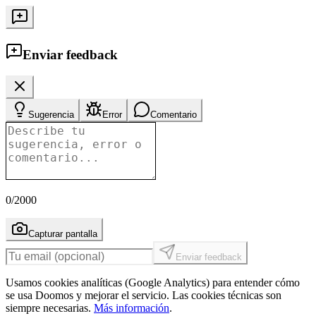
Enviar feedback
Sugerencia
Error
Comentario
0
/2000
Capturar pantalla
Enviar feedback
Usamos cookies analíticas (Google Analytics) para entender cómo
se usa Doomos y mejorar el servicio. Las cookies técnicas son
siempre necesarias.
Más información
.