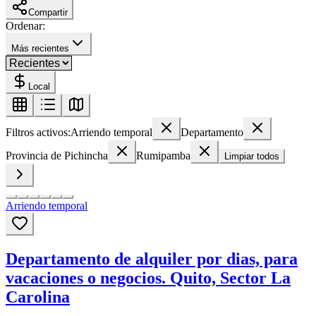
Compartir
Ordenar:
Más recientes
Local
Filtros activos:
Arriendo temporal
Departamento
Provincia de Pichincha
Rumipamba
Limpiar todos
Arriendo temporal
Departamento de alquiler por dias, para
vacaciones o negocios. Quito, Sector La
Carolina