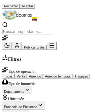
Rechazar
Aceptar
Publicar gratis
Filtros
Tipo de operación
Todas
Venta
Arriendo
Arriendo temporal
Traspaso
Tipo de inmueble
Departamento
Ubicación
Provincia de Pichincha