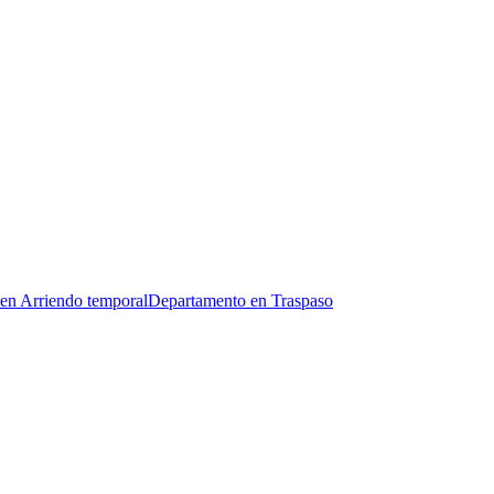
en Arriendo temporal
Departamento en Traspaso