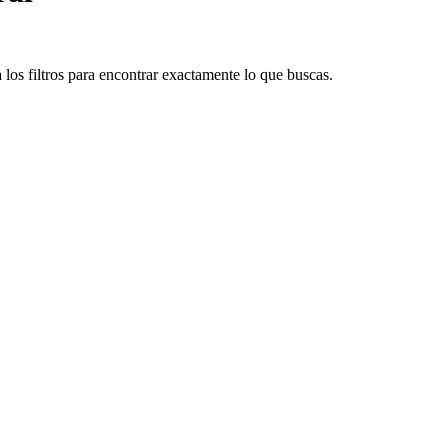
los filtros para encontrar exactamente lo que buscas.