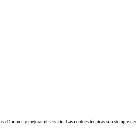
sa Doomos y mejorar el servicio. Las cookies técnicas son siempre nec