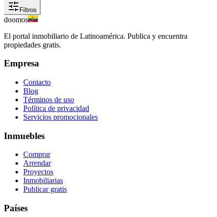
Filtros
doomos
El portal inmobiliario de Latinoamérica. Publica y encuentra
propiedades gratis.
Empresa
Contacto
Blog
Términos de uso
Política de privacidad
Servicios promocionales
Inmuebles
Comprar
Arrendar
Proyectos
Inmobiliarias
Publicar gratis
Países