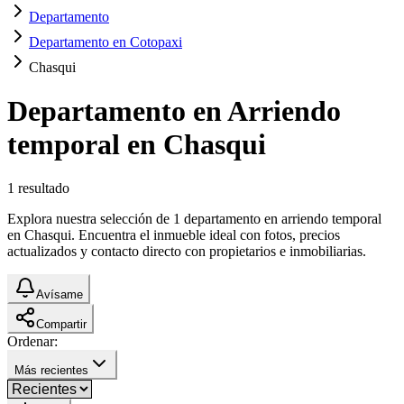
Departamento
Departamento en Cotopaxi
Chasqui
Departamento en Arriendo
temporal en Chasqui
1
resultado
Explora nuestra selección de 1 departamento en arriendo temporal
en Chasqui. Encuentra el inmueble ideal con fotos, precios
actualizados y contacto directo con propietarios e inmobiliarias.
Avísame
Compartir
Ordenar:
Más recientes