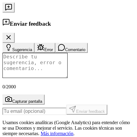
Enviar feedback
Sugerencia
Error
Comentario
0
/2000
Capturar pantalla
Enviar feedback
Usamos cookies analíticas (Google Analytics) para entender cómo
se usa Doomos y mejorar el servicio. Las cookies técnicas son
siempre necesarias.
Más información
.