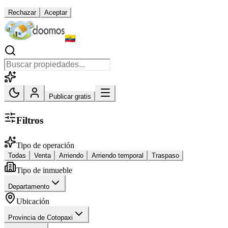
Rechazar
Aceptar
Publicar gratis
Filtros
Tipo de operación
Todas
Venta
Arriendo
Arriendo temporal
Traspaso
Tipo de inmueble
Departamento
Ubicación
Provincia de Cotopaxi